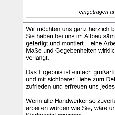
eingetragen a
Wir möchten uns ganz herzlich b
Sie haben bei uns im Altbau säm
gefertigt und montiert – eine Arbe
Maße und Gegebenheiten wirklic
verlangt.
Das Ergebnis ist einfach großart
und mit sichtbarer Liebe zum Deta
zufrieden und erfreuen uns jede
Wenn alle Handwerker so zuverlä
arbeiten würden wie Sie, wäre u