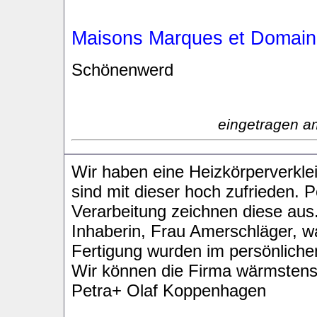
Maisons Marques et Domain
Schönenwerd
eingetragen a
Wir haben eine Heizkörperverkle
sind mit dieser hoch zufrieden.
Verarbeitung zeichnen diese aus.
Inhaberin, Frau Amerschläger, wa
Fertigung wurden im persönliche
Wir können die Firma wärmstens
Petra+ Olaf Koppenhagen