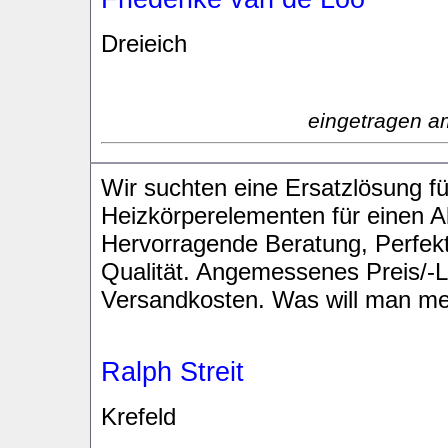
Dreieich
eingetragen a
Wir suchten eine Ersatzlösung f
Heizkörperelementen für einen Al
Hervorragende Beratung, Perfekt
Qualität. Angemessenes Preis/-Le
Versandkosten. Was will man me
Ralph Streit
Krefeld