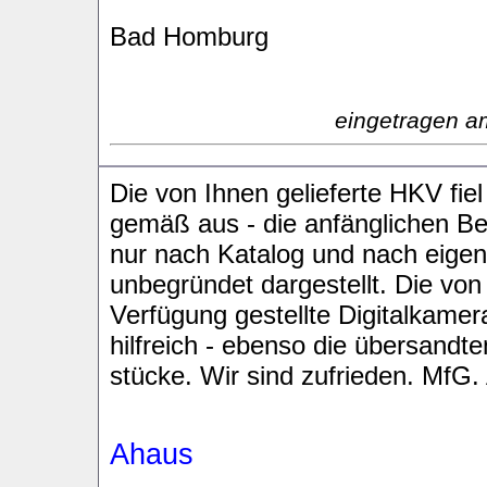
Bad Homburg
eingetragen a
Die von Ihnen gelieferte HKV fie
gemäß aus - die anfänglichen B
nur nach Katalog und nach eigen
unbegründet dargestellt. Die von
Verfügung gestellte Digitalkamer
hilfreich - ebenso die übersandt
stücke. Wir sind zufrieden. MfG
Ahaus