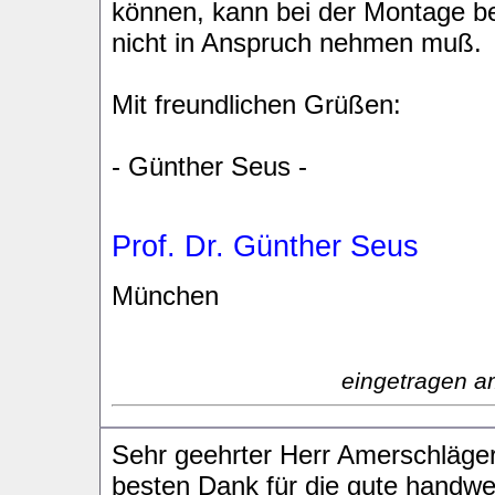
können, kann bei der Montage be
nicht in Anspruch nehmen muß.
Mit freundlichen Grüßen:
- Günther Seus -
Prof. Dr. Günther Seus
München
eingetragen a
Sehr geehrter Herr Amerschläger
besten Dank für die gute handwe