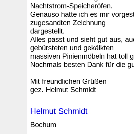
Nachtstrom-Speicheröfen.
Genauso hatte ich es mir vorgest
zugesandten Zeichnung
dargestellt.
Alles passt und sieht gut aus, 
gebürsteten und gekälkten
massiven Pinienmöbeln hat toll g
Nochmals besten Dank für die g
Mit freundlichen Grüßen
gez. Helmut Schmidt
Helmut Schmidt
Bochum