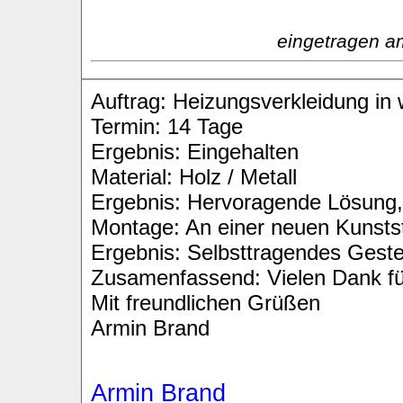
eingetragen a
Auftrag: Heizungsverkleidung in
Termin: 14 Tage
Ergebnis: Eingehalten
Material: Holz / Metall
Ergebnis: Hervoragende Lösung, 
Montage: An einer neuen Kunstst
Ergebnis: Selbsttragendes Geste
Zusamenfassend: Vielen Dank für
Mit freundlichen Grüßen
Armin Brand
Armin Brand