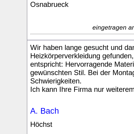
Osnabrueck
eingetragen a
Wir haben lange gesucht und dan
Heizkörperverkleidung gefunden, 
entspricht: Hervorragende Materi
gewünschten Stil. Bei der Mont
Schwierigkeiten.
Ich kann Ihre Firma nur weiterem
A. Bach
Höchst