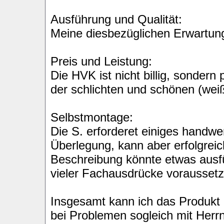
Ausführung und Qualität:
Meine diesbezüglichen Erwartung
Preis und Leistung:
Die HVK ist nicht billig, sondern
der schlichten und schönen (wei
Selbstmontage:
Die S. erforderet einiges handw
Überlegung, kann aber erfolgrei
Beschreibung könnte etwas ausfüh
vieler Fachausdrücke voraussetz
Insgesamt kann ich das Produkt 
bei Problemen sogleich mit Her