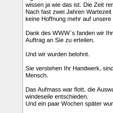
wissen ja wie das ist. Die Zeit r
Nach fast zwei Jahren Wartezeit 
keine Hoffnung mehr auf unsere 
Dank des WWW`s fanden wir Ih
Auftrag an Sie zu erteilen.
Und wir wurden belohnt.
Sie verstehen Ihr Handwerk, sind
Mensch.
Das Aufmass war flott, die Auswa
windeseile entschieden.
Und ein paar Wochen später wurd