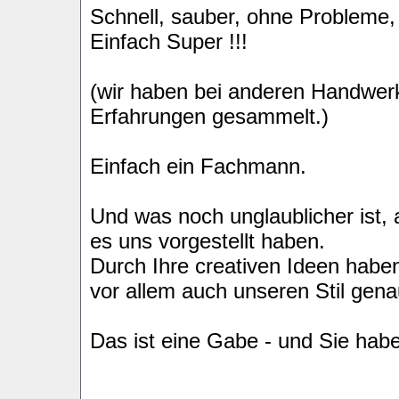
Schnell, sauber, ohne Probleme, 
Einfach Super !!!
(wir haben bei anderen Handwerk
Erfahrungen gesammelt.)
Einfach ein Fachmann.
Und was noch unglaublicher ist, 
es uns vorgestellt haben.
Durch Ihre creativen Ideen habe
vor allem auch unseren Stil gena
Das ist eine Gabe - und Sie habe