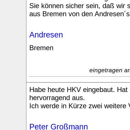
Sie können sicher sein, daß wir 
aus Bremen von den Andresen´s
Andresen
Bremen
eingetragen a
Habe heute HKV eingebaut. Hat a
hervorragend aus.
Ich werde in Kürze zwei weitere 
Peter Großmann