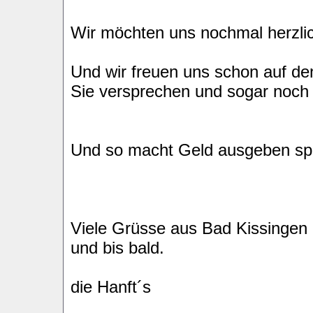
Wir möchten uns nochmal herzli
Und wir freuen uns schon auf den
Sie versprechen und sogar noch
Und so macht Geld ausgeben sp
Viele Grüsse aus Bad Kissingen
und bis bald.
die Hanft´s