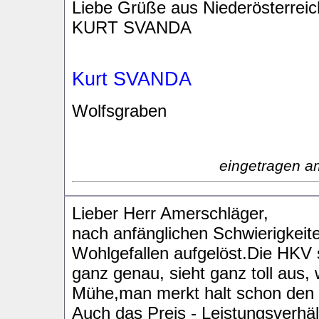
Liebe Grüße aus Niederösterreic
KURT SVANDA
Kurt SVANDA
Wolfsgraben
eingetragen a
Lieber Herr Amerschläger,
nach anfänglichen Schwierigkeite
Wohlgefallen aufgelöst.Die HKV 
ganz genau, sieht ganz toll aus, w
Mühe,man merkt halt schon den
Auch das Preis - Leistungsverhält