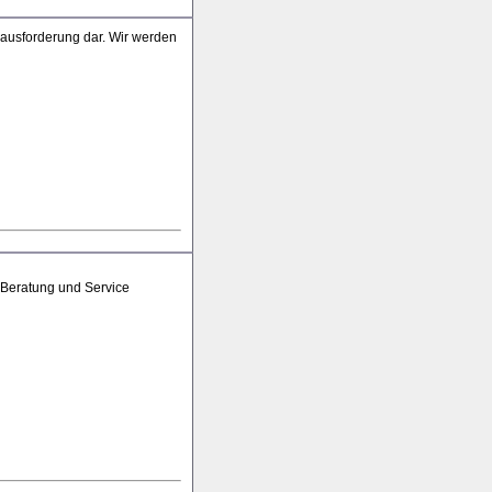
rausforderung dar. Wir werden
 Beratung und Service