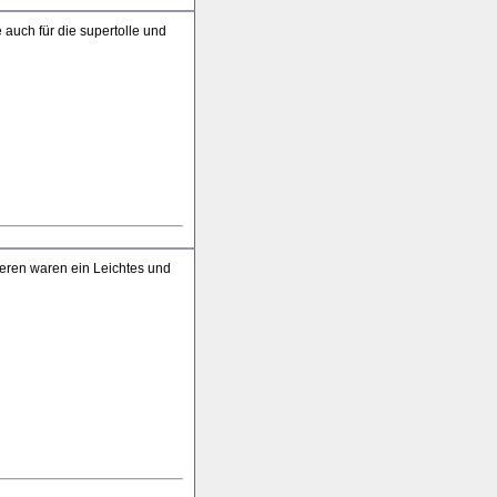
uch für die supertolle und
ieren waren ein Leichtes und