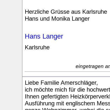
Herzliche Grüsse aus Karlsruhe
Hans und Monika Langer
Hans Langer
Karlsruhe
eingetragen a
Liebe Familie Amerschläger,
ich möchte mich für die hochwe
Ihnen gefertigten Heizkörperver
Ausführung mit englischem Mess