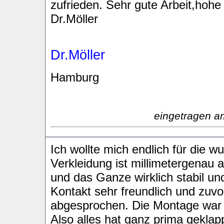
zufrieden. Sehr gute Arbeit,hoh
Dr.Möller
Dr.Möller
Hamburg
eingetragen a
Ich wollte mich endlich für die 
Verkleidung ist millimetergenau 
und das Ganze wirklich stabil un
Kontakt sehr freundlich und zuv
abgesprochen. Die Montage war 
Also alles hat ganz prima geklap