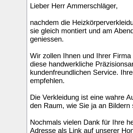
Lieber Herr Ammerschläger,
nachdem die Heizkörperverkleidu
sie gleich montiert und am Aben
geniessen.
Wir zollen Ihnen und Ihrer Firma
diese handwerkliche Präzisionsa
kundenfreundlichen Service. Ihre
empfehlen.
Die Verkleidung ist eine wahre 
den Raum, wie Sie ja an Bildern
Nochmals vielen Dank für Ihre h
Adresse als Link auf unserer Ho