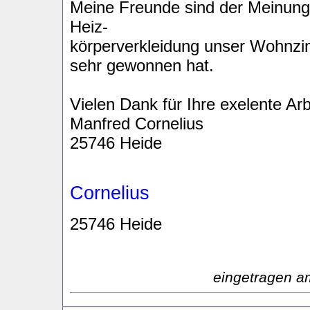
Meine Freunde sind der Meinung,
Heiz-
körperverkleidung unser Wohnz
sehr gewonnen hat.
Vielen Dank für Ihre exelente Arb
Manfred Cornelius
25746 Heide
Cornelius
25746 Heide
eingetragen a