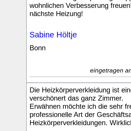
wohnlichen Verbesserung freuen!
nächste Heizung!
Sabine Höltje
Bonn
eingetragen a
Die Heizkörperverkleidung ist ei
verschönert das ganz Zimmer.
Erwähnen möchte ich die sehr fr
professionelle Art der Geschäft
Heizkörperverkleidungen. Wirkli