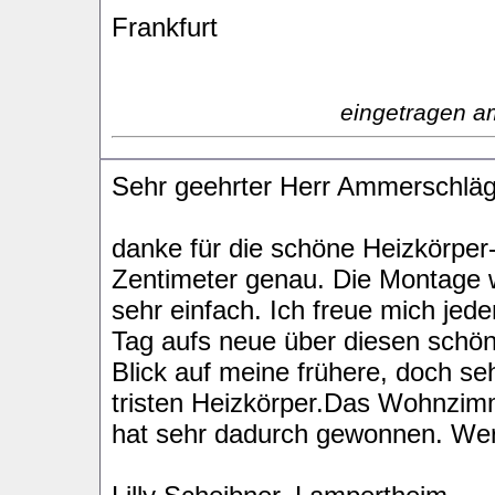
Frankfurt
eingetragen a
Sehr geehrter Herr Ammerschläg
danke für die schöne Heizkörper-
Zentimeter genau. Die Montage 
sehr einfach. Ich freue mich jede
Tag aufs neue über diesen schö
Blick auf meine frühere, doch se
tristen Heizkörper.Das Wohnzim
hat sehr dadurch gewonnen. Werd