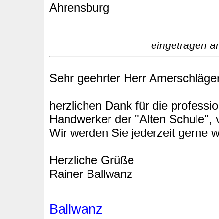
Ahrensburg
eingetragen a
Sehr geehrter Herr Amerschläger
herzlichen Dank für die profession
Handwerker der "Alten Schule", 
Wir werden Sie jederzeit gerne w
Herzliche Grüße
Rainer Ballwanz
Ballwanz