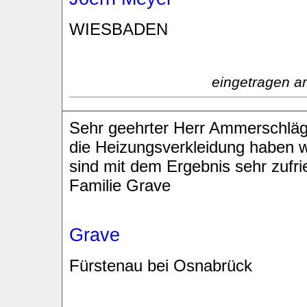
WIESBADEN
eingetragen a
Sehr geehrter Herr Ammerschläg
die Heizungsverkleidung haben wi
sind mit dem Ergebnis sehr zufri
Familie Grave
Grave
Fürstenau bei Osnabrück