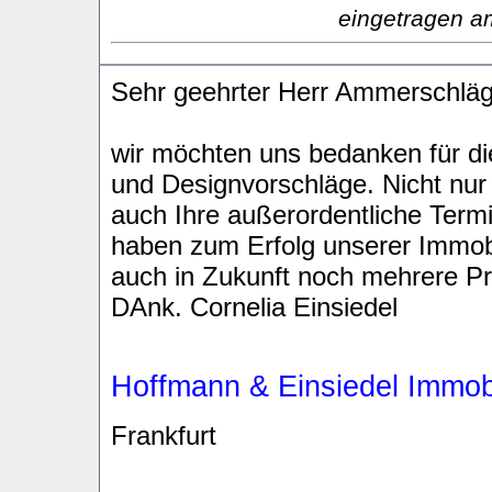
eingetragen a
Sehr geehrter Herr Ammerschläg
wir möchten uns bedanken für d
und Designvorschläge. Nicht nur
auch Ihre außerordentliche Termi
haben zum Erfolg unserer Immobi
auch in Zukunft noch mehrere Pro
DAnk. Cornelia Einsiedel
Hoffmann & Einsiedel Immob
Frankfurt