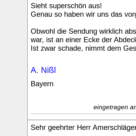
Sieht superschön aus!
Genau so haben wir uns das vorg
Obwohl die Sendung wirklich abs
war, ist an einer Ecke der Abdec
Ist zwar schade, nimmt dem Ges
A. Nißl
Bayern
eingetragen a
Sehr geehrter Herr Amerschläger