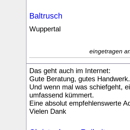
Baltrusch
Wuppertal
eingetragen a
Das geht auch im Internet:
Gute Beratung, gutes Handwerk.
Und wenn mal was schiefgeht, ei
umfassend kümmert.
Eine absolut empfehlenswerte A
Vielen Dank