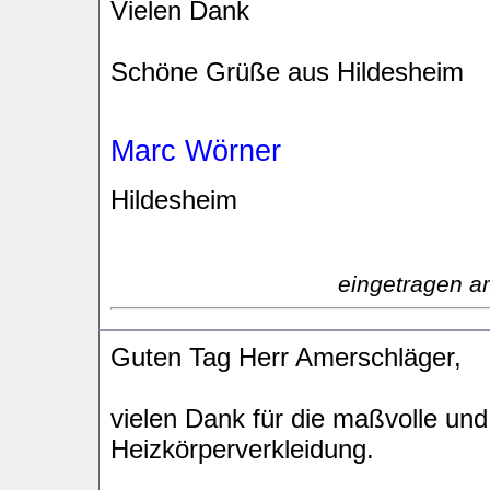
Vielen Dank
Schöne Grüße aus Hildesheim
Marc Wörner
Hildesheim
eingetragen a
Guten Tag Herr Amerschläger,
vielen Dank für die maßvolle un
Heizkörperverkleidung.