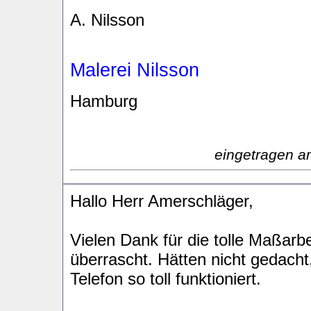
A. Nilsson
Malerei Nilsson
Hamburg
eingetragen a
Hallo Herr Amerschläger,
Vielen Dank für die tolle Maßarbei
überrascht. Hätten nicht gedacht
Telefon so toll funktioniert.