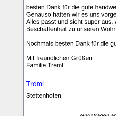
besten Dank für die gute handwe
Genauso hatten wir es uns vorges
Alles passt und sieht super aus
Beschaffenheit zu unseren Wohn
Nochmals besten Dank für die g
Mit freundlichen Grüßen
Familie Treml
Treml
Stettenhofen
eingetragen a