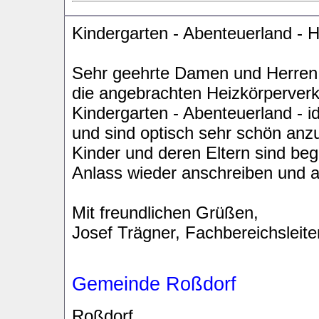
Kindergarten - Abenteuerland - 
Sehr geehrte Damen und Herren
die angebrachten Heizkörperverk
Kindergarten - Abenteuerland - i
und sind optisch sehr schön anzu
Kinder und deren Eltern sind be
Anlass wieder anschreiben und a
Mit freundlichen Grüßen,
Josef Trägner, Fachbereichsleit
Gemeinde Roßdorf
Roßdorf