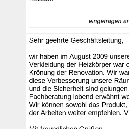
eingetragen a
Sehr geehrte Geschäftsleitung,
wir haben im August 2009 unsere
Verkleidung der Heizkörper war d
Krönung der Renovation. Wir war
diese Verbesserung unsere Räume
und die Sicherheit sind gelungen
Fachberatung lobend erwähnt w
Wir können sowohl das Produkt,
der Arbeiten weiter empfehlen. V
Mit freundlichen Grüßen