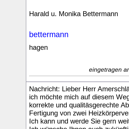
Harald u. Monika Bettermann
bettermann
hagen
eingetragen a
Nachricht: Lieber Herr Amerschlä
ich möchte mich auf diesem Weg
korrekte und qualitäsgerechte Ab
Fertigung von zwei Heizkörperv
Ich kann und werde Sie gern wei