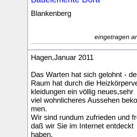
Blankenberg
eingetragen a
Hagen,Januar 2011
Das Warten hat sich gelohnt - de
Raum hat durch die Heizkörperve
kleidungen ein völlig neues,sehr
viel wohnlicheres Aussehen bek
men.
Wir sind rundum zufrieden und fr
daß wir Sie im Internet entdeckt
haben.