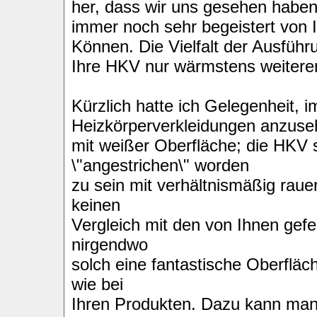
her, dass wir uns gesehen haben
immer noch sehr begeistert von
Können. Die Vielfalt der Ausführ
Ihre HKV nur wärmstens weitere
Kürzlich hatte ich Gelegenheit, 
Heizkörperverkleidungen anzuse
mit weißer Oberfläche; die HKV
\"angestrichen\" worden
zu sein mit verhältnismäßig raue
keinen
Vergleich mit den von Ihnen gefe
nirgendwo
solch eine fantastische Oberflä
wie bei
Ihren Produkten. Dazu kann man 