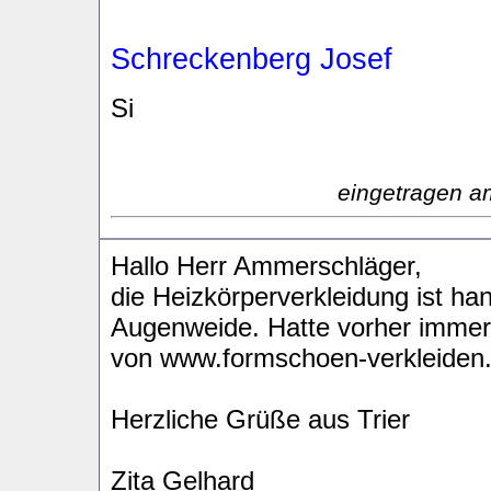
Schreckenberg Josef
Si
eingetragen a
Hallo Herr Ammerschläger,
die Heizkörperverkleidung ist ha
Augenweide. Hatte vorher immer
von www.formschoen-verkleiden.de
Herzliche Grüße aus Trier
Zita Gelhard