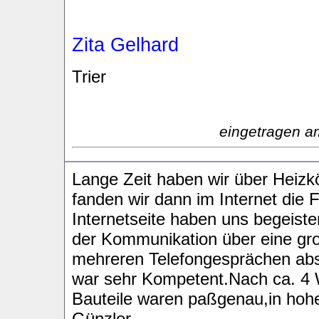
Zita Gelhard
Trier
eingetragen a
Lange Zeit haben wir über Heizk
fanden wir dann im Internet die 
Internetseite haben uns begeist
der Kommunikation über eine gr
mehreren Telefongesprächen abs
war sehr Kompetent.Nach ca. 4 W
Bauteile waren paßgenau,in hohe
Günzler