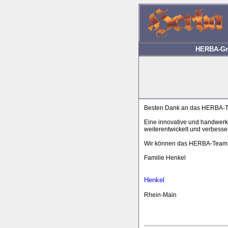
HERBA-Gmb
Besten Dank an das HERBA-
Eine innovative und handwerk
weiterentwickelt und verbesser
Wir können das HERBA-Team a
Familie Henkel
Henkel
Rhein-Main