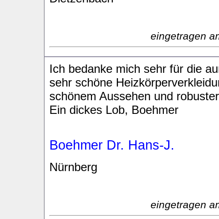
eingetragen a
Ich bedanke mich sehr für die au
sehr schöne Heizkörperverkleidu
schönem Aussehen und robuster
Ein dickes Lob, Boehmer
Boehmer Dr. Hans-J.
Nürnberg
eingetragen a