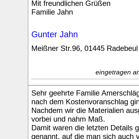
Mit freundlichen Grüßen
Familie Jahn
Gunter Jahn
Meißner Str.96, 01445 Radebeul
eingetragen a
Sehr geehrte Familie Amerschläg
nach dem Kostenvoranschlag ging
Nachdem wir die Materialien au
vorbei und nahm Maß.
Damit waren die letzten Details 
genannt, auf die man sich auch 