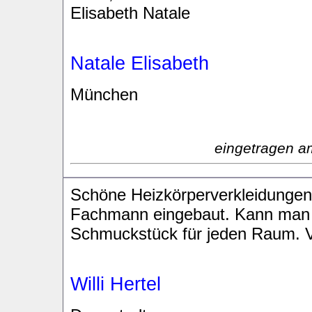
Elisabeth Natale
Natale Elisabeth
München
eingetragen a
Schöne Heizkörperverkleidungen
Fachmann eingebaut. Kann man j
Schmuckstück für jeden Raum. 
Willi Hertel