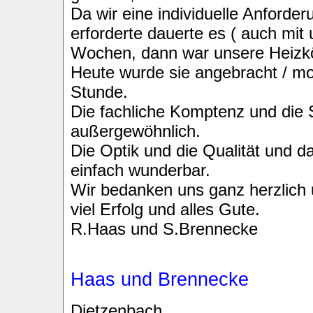
Da wir eine individuelle Anforder
erforderte dauerte es ( auch mit
Wochen, dann war unsere Heizkör
Heute wurde sie angebracht / mon
Stunde.
Die fachliche Komptenz und die S
außergewöhnlich.
Die Optik und die Qualität und 
einfach wunderbar.
Wir bedanken uns ganz herzlich
viel Erfolg und alles Gute.
R.Haas und S.Brennecke
Haas und Brennecke
Dietzenbach