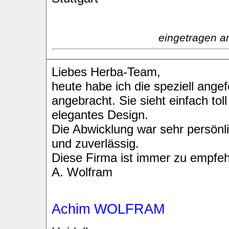
eingetragen a
Liebes Herba-Team,
heute habe ich die speziell angef
angebracht. Sie sieht einfach tol
elegantes Design.
Die Abwicklung war sehr persönli
und zuverlässig.
Diese Firma ist immer zu empfeh
A. Wolfram
Achim WOLFRAM