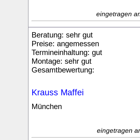
eingetragen a
Beratung: sehr gut
Preise: angemessen
Termineinhaltung: gut
Montage: sehr gut
Gesamtbewertung:
Krauss Maffei
München
eingetragen a