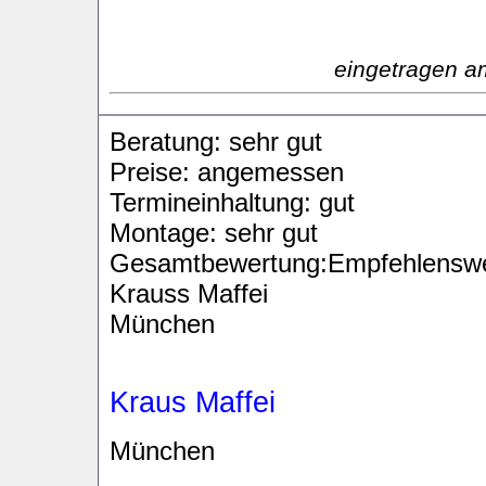
eingetragen a
Beratung: sehr gut
Preise: angemessen
Termineinhaltung: gut
Montage: sehr gut
Gesamtbewertung:Empfehlenswe
Krauss Maffei
München
Kraus Maffei
München