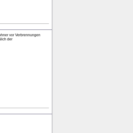
wohner vor Verbrennungen
lich der