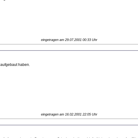
eingetragen am 29.07.2001 00:33 Uhr
r aufgebaut haben.
eingetragen am 16.02.2001 22:05 Uhr