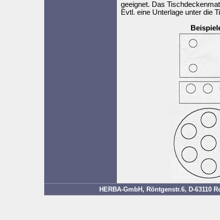
geeignet. Das Tischdeckenmater
Evtl. eine Unterlage unter die 
Beispie
HERBA-GmbH, Röntgenstr.6, D-63110 Rod